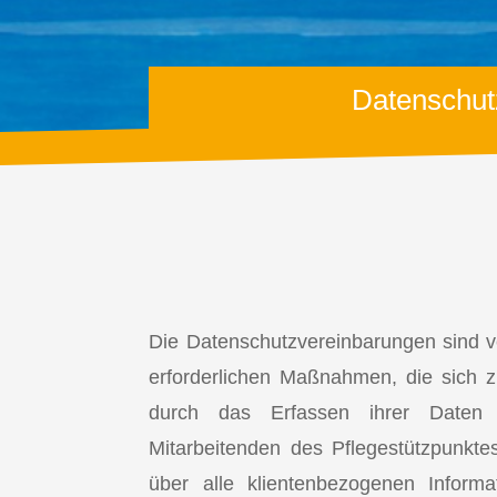
Datenschut
Die Datenschutzvereinbarungen sind ver
erforderlichen Maßnahmen, die sich 
durch das Erfassen ihrer Daten
Mitarbeitenden des Pflegestützpunkte
über alle klientenbezogenen Inform