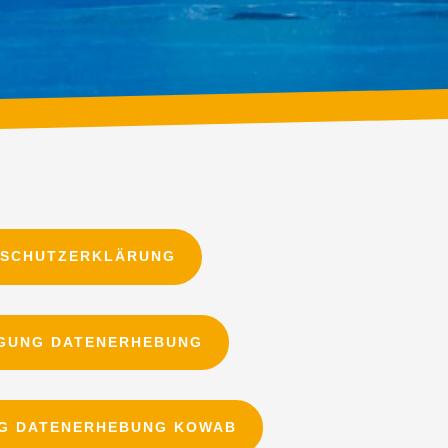
NSCHUTZERKLÄRUNG
IGUNG DATENERHEBUNG
NG DATENERHEBUNG KOWAB