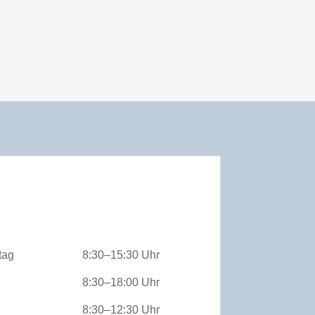
tag
8:30–15:30 Uhr
8:30–18:00 Uhr
8:30–12:30 Uhr