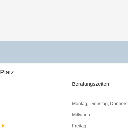
Platz
Beratungszeiten
Montag, Dienstag, Donners
Mittwoch
.de
Freitag